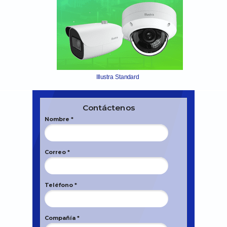
Illustra Standard
Contáctenos
Nombre *
Correo *
Teléfono *
Compañía *