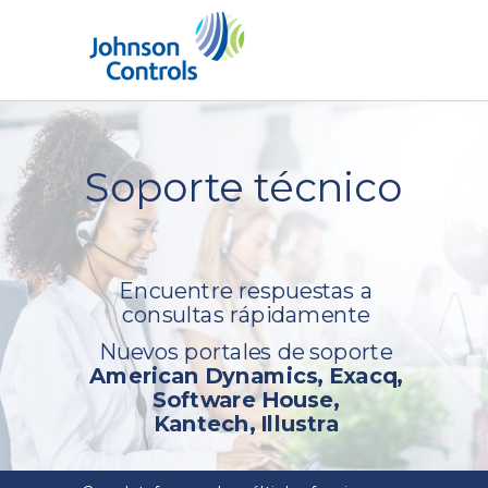
Soporte técnico
Encuentre respuestas a
consultas rápidamente
Nuevos portales de soporte
American Dynamics, Exacq,
Software House,
Kantech,
Illustra